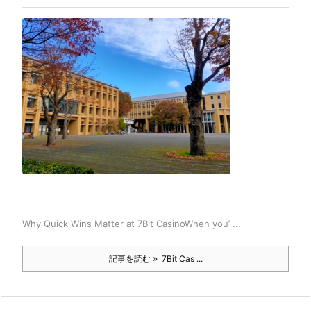
Why Quick Wins Matter at 7Bit CasinoWhen you’ ...
記事を読む
7Bit Cas ...