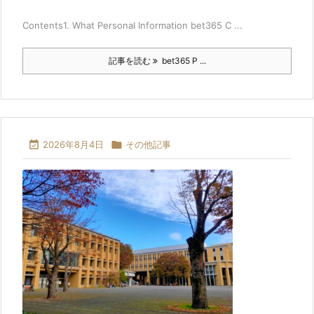
Contents1. What Personal Information bet365 C ...
記事を読む
bet365 P ...

2026年8月4日

その他記事