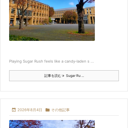
Playing Sugar Rush feels like a candy‑laden s ...
記事を読む
Sugar Ru ...

2026年8月4日

その他記事