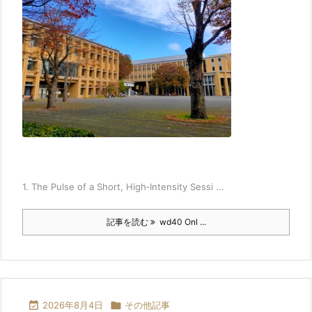
1. The Pulse of a Short, High‑Intensity Sessi ...
記事を読む
wd40 Onl ...

2026年8月4日

その他記事