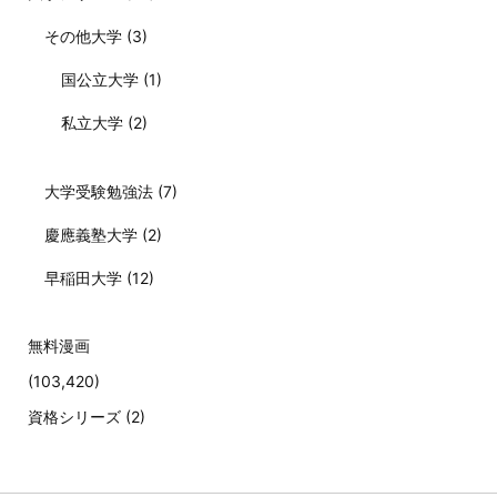
その他大学
(3)
国公立大学
(1)
私立大学
(2)
大学受験勉強法
(7)
慶應義塾大学
(2)
早稲田大学
(12)
無料漫画
(103,420)
資格シリーズ
(2)