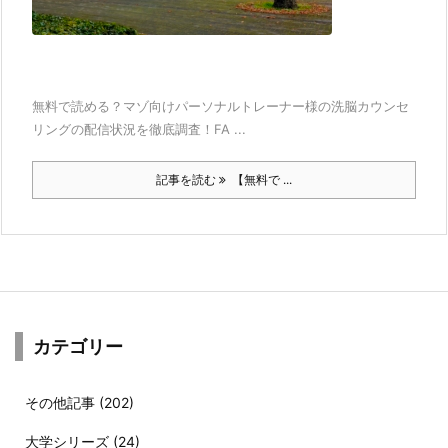
無料で読める？マゾ向けパーソナルトレーナー様の洗脳カウンセ
リングの配信状況を徹底調査！FA ...
記事を読む
【無料で ...
カテゴリー
その他記事
(202)
大学シリーズ
(24)