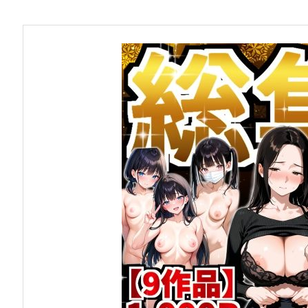
お問い合わせ
早稲田大学