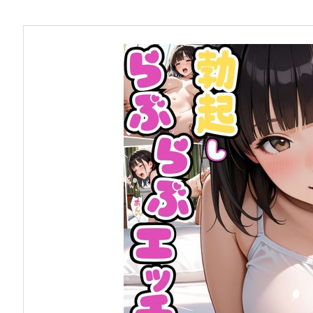
お問い合わせ
早稲田大学