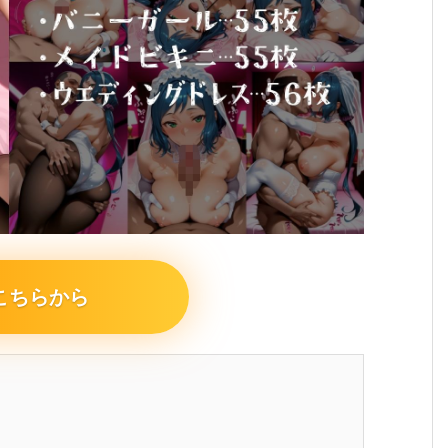
こちらから