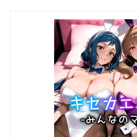
お問い合わせ
早稲田大学