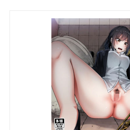
お問い合わせ
早稲田大学