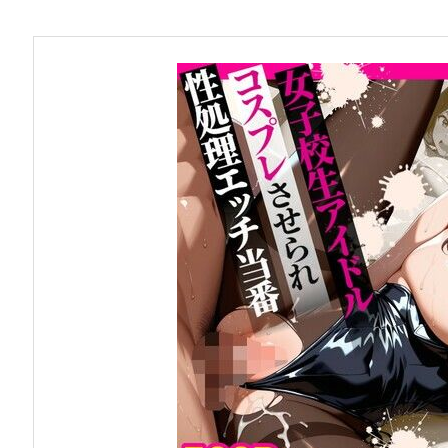
お問い合わせ
早稲田大学