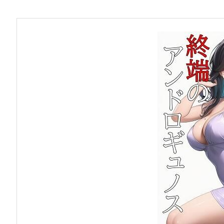
お問い合わせ
早稲田大学