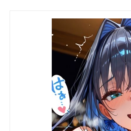
お問い合わせ
早稲田大学