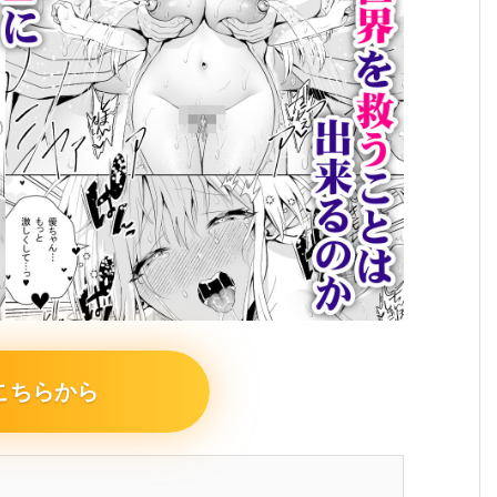
こちらから