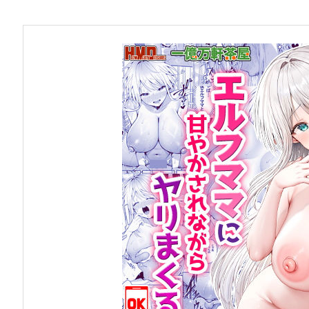
お問い合わせ
早稲田大学