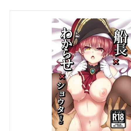
お問い合わせ
早稲田大学