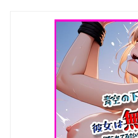
お問い合わせ
早稲田大学