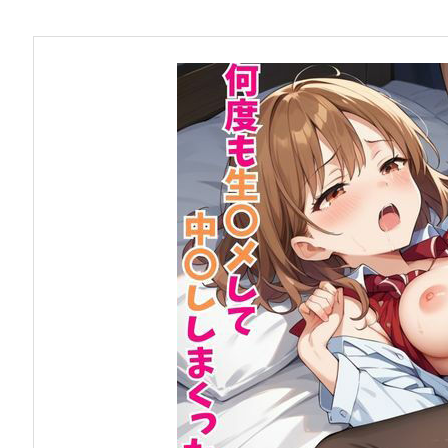
お問い合わせ
早稲田大学