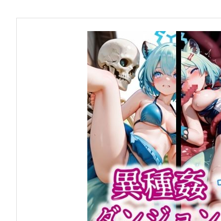
お問い合わせ
早稲田大学