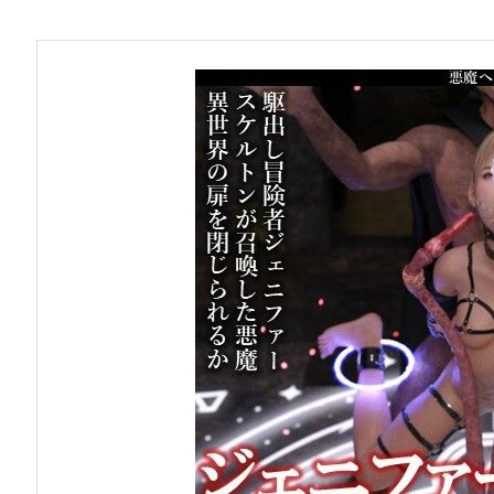
お問い合わせ
早稲田大学