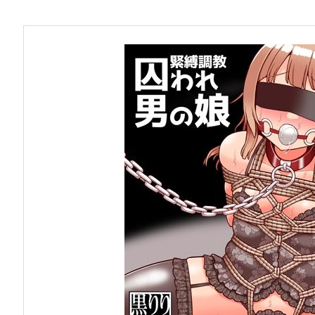
お問い合わせ
早稲田大学