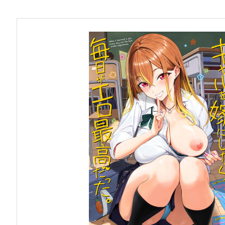
お問い合わせ
早稲田大学